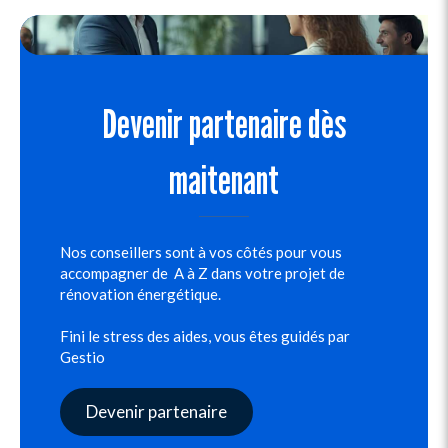
Devenir partenaire dès
maitenant
Nos conseillers sont à vos côtés pour vous
accompagner de A à Z dans votre projet de
rénovation énergétique.
Fini le stress des aides, vous êtes guidés par
Gestio
Devenir partenaire