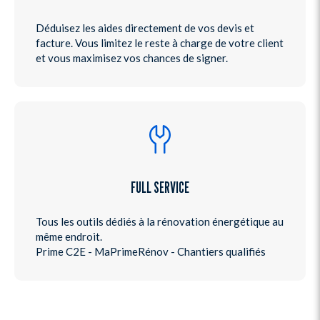
Déduisez les aides directement de vos devis et
facture. Vous limitez le reste à charge de votre client
et vous maximisez vos chances de signer.
FULL SERVICE
Tous les outils dédiés à la rénovation énergétique au
même endroit.
Prime C2E - MaPrimeRénov - Chantiers qualifiés