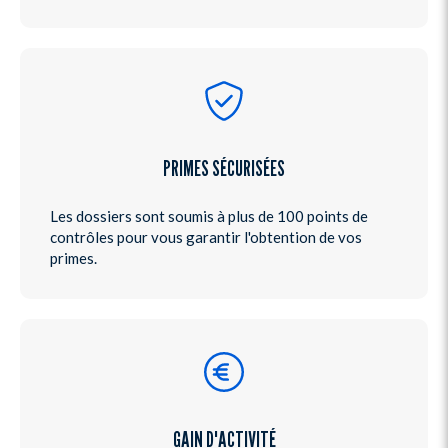
PRIMES SÉCURISÉES
Les dossiers sont soumis à plus de 100 points de
contrôles pour vous garantir l'obtention de vos
primes.
GAIN D'ACTIVITÉ