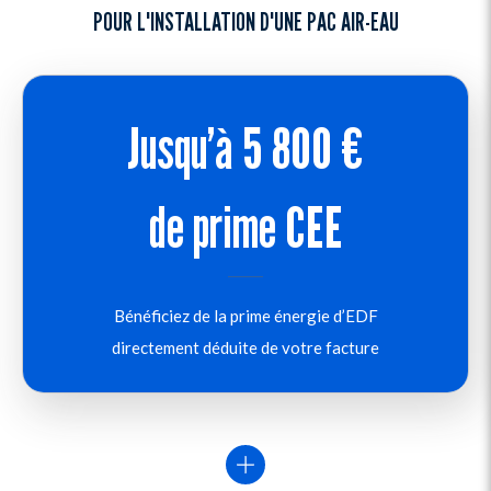
POUR L'INSTALLATION D'UNE PAC AIR-EAU
Jusqu’à 5 800 €
de prime CEE
Bénéficiez de la prime énergie d’EDF
directement déduite de votre facture