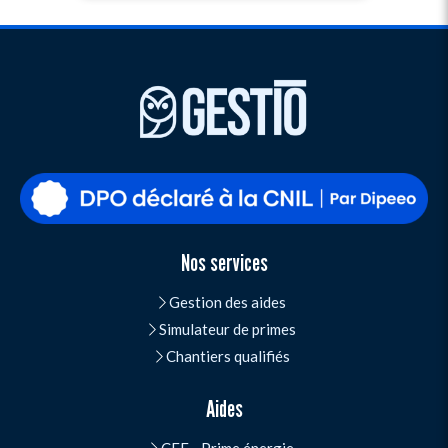
Nos services
Gestion des aides
Simulateur de primes
Chantiers qualifiés
Aides
CEE - Prime énergie