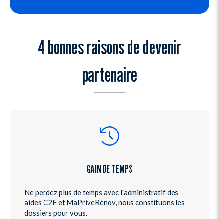
4 bonnes raisons de devenir
partenaire
GAIN DE TEMPS
Ne perdez plus de temps avec l'administratif des
aides C2E et MaPriveRénov, nous constituons les
dossiers pour vous.