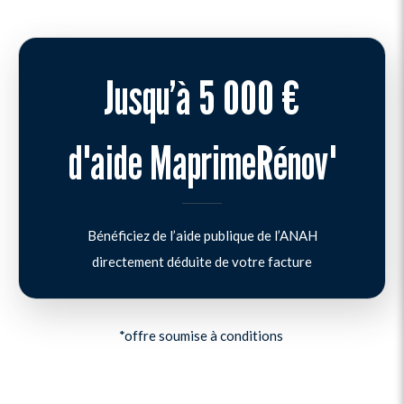
Jusqu’à 5 000 €
d'aide MaprimeRénov'
Bénéficiez de l’aide publique de l’ANAH
directement déduite de votre facture
*offre soumise à conditions