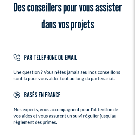
Des conseillers pour vous assister
dans vos projets
PAR TÉLÉPHONE OU EMAIL
Une question ? Vous n'êtes jamais seul nos conseillons
sont là pour vous aider tout au long du partenariat.
BASÉS EN FRANCE
Nos experts, vous accompagnent pour l'obtention de
vos aides et vous assurent un suivi régulier jusqu'au
règlement des primes.