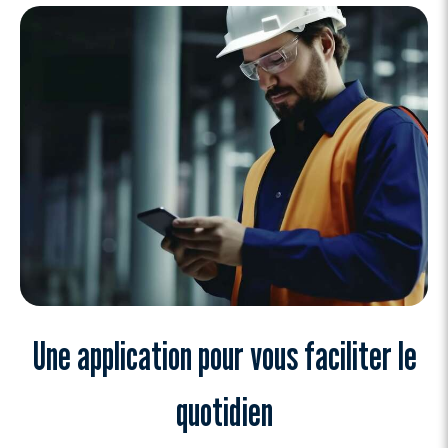
Une application pour vous faciliter le
quotidien