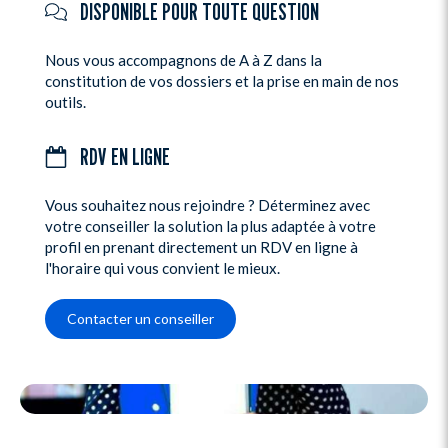
DISPONIBLE POUR TOUTE QUESTION
Nous vous accompagnons de A à Z dans la
constitution de vos dossiers et la prise en main de nos
outils.
RDV EN LIGNE
Vous souhaitez nous rejoindre ? Déterminez avec
votre conseiller la solution la plus adaptée à votre
profil en prenant directement un RDV en ligne à
l'horaire qui vous convient le mieux.
Contacter un conseiller